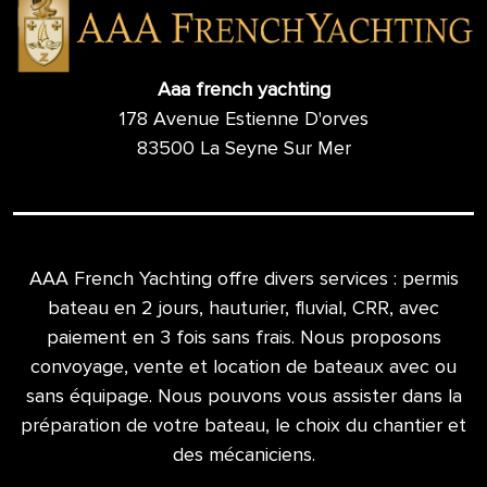
Aaa french yachting
178 Avenue Estienne D'orves
83500 La Seyne Sur Mer
AAA French Yachting offre divers services : permis
bateau en 2 jours, hauturier, fluvial, CRR, avec
paiement en 3 fois sans frais. Nous proposons
convoyage, vente et location de bateaux avec ou
sans équipage. Nous pouvons vous assister dans la
préparation de votre bateau, le choix du chantier et
des mécaniciens.