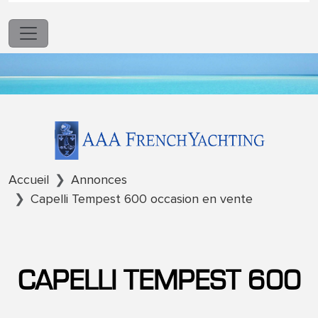
Accueil
Annonces
Capelli Tempest 600 occasion en vente
CAPELLI TEMPEST 600