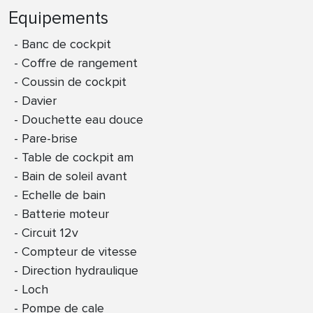
Equipements
Banc de cockpit
Coffre de rangement
Coussin de cockpit
Davier
Douchette eau douce
Pare-brise
Table de cockpit am
Bain de soleil avant
Echelle de bain
Batterie moteur
Circuit 12v
Compteur de vitesse
Direction hydraulique
Loch
Pompe de cale