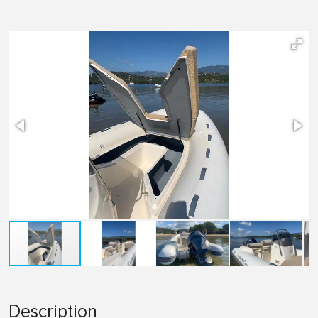
Description