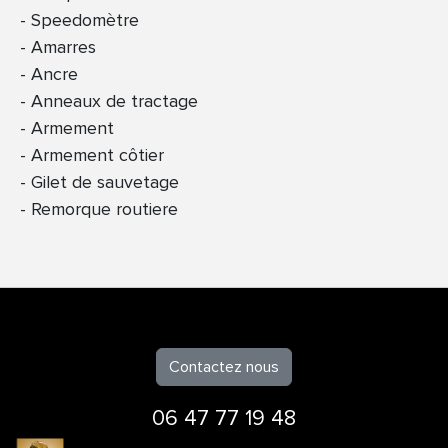
Speedomètre
Amarres
Ancre
Anneaux de tractage
Armement
Armement côtier
Gilet de sauvetage
Remorque routiere
Contactez nous
06 47 77 19 48