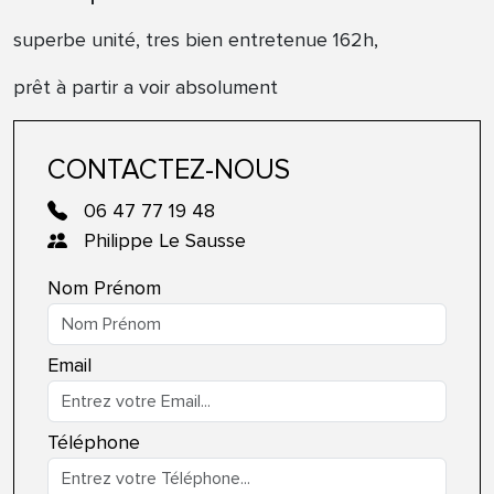
superbe unité, tres bien entretenue 162h,
prêt à partir a voir absolument
CONTACTEZ-NOUS
06 47 77 19 48
Philippe Le Sausse
Nom Prénom
Email
Téléphone