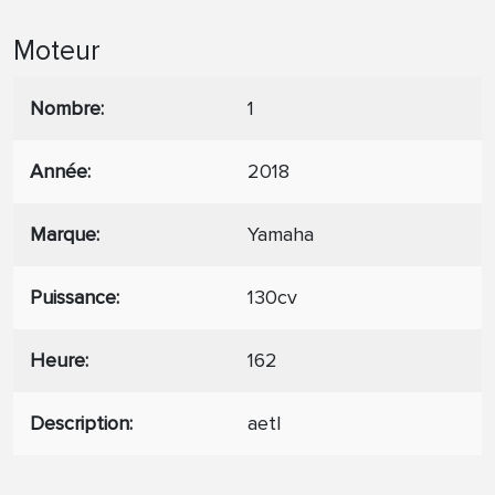
Moteur
Nombre
1
Année
2018
Marque
Yamaha
Puissance
130cv
Heure
162
Description
aetl